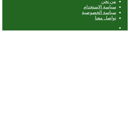
من نحن
سياسة الاستخدام
سياسة الخصوصية
تواصل معنا
عمود
جانبي