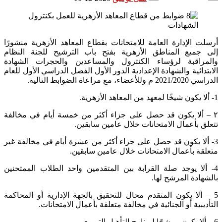
أرسلت الإدارة العامة للامتحانات بقطاع المعاهد الأزهرية منشورًا
إلى جميع المناطق الأزهرية بفتح باب الترشيح للجنة النظام
والمراقبة لرؤساء الكنترول والمساعدين والحجرات الشهادة
الابتدائية والشهادة الإعدادية الدور الأول الفصل الدراسي الأول للعام
الدراسي 2021/2020 م وللأعضاء، مع مراعاة الضوابط التالية.
1- ألا يكون شيخًا لمعهد من المعاهد الأزهرية.
۲ – ألا يكون قد حصل على جزاء أكثر من خمسة أيام في مخالفة
تتعلق بأعمال الامتحانات خلال عامين سابقين.
3- ألا يكون قد حصل على جزاء أكثر من عشرة أيام في مخالفة غير
متعلقة بأعمال الامتحانات خلال عامين سابقين.
4- ألا يوجد صلة القرابة بين المتقدمين واحد الطلاب الممتحنين
بالشهادة المرشح لها.
5 – ألا يكون المتقدم محال للتحقيق بالجهة الإدارية أو المحاكمة
التأديبية أو الجنائية في مخالفة متعلقة بأعمال الامتحانات.
6 – ألا يكون مرشحًا لبرنامج التأهيل التربوي