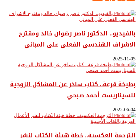
بالفيديو.. ‎الدكتور ناصر رضوان خالد ومقترح
الاشراف الهندسي الفعلي على المباني
2025-11-05
بطيخة قرعة.. كتاب ساخر عن المشاكل الزوجية
للسيناريست أحمد صبحي
2022-06-04
الترجمة العكسية.. خطة هيئة الكتاب لنشر