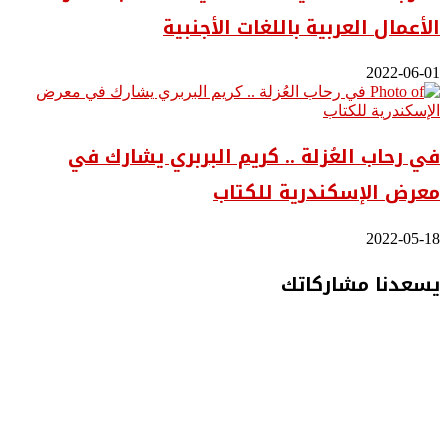
الأعمال العربية باللغات الأجنبية
2022-06-01
في رحاب العُزلة .. كريم البربري يشارك في
معرض الإسكندرية للكتاب
2022-05-18
يسعدنا مشاركاتك