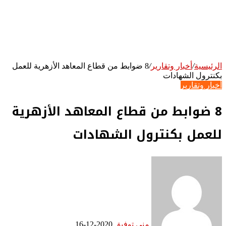
الرئيسية
/
أخبار وتقارير
/
8 ضوابط من قطاع المعاهد الأزهرية للعمل
بكنترول الشهادات
أخبار وتقارير
8 ضوابط من قطاع المعاهد الأزهرية
للعمل بكنترول الشهادات
منى توفيق
2020-12-16