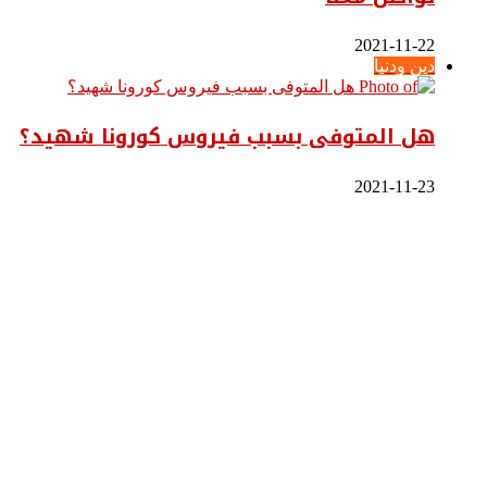
2021-11-22
دين ودنيا
هل المتوفى بسبب فيروس كورونا شهيد؟
2021-11-23