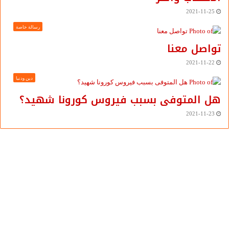
2021-11-25
رسالة خاصة
تواصل معنا
2021-11-22
دين ودنيا
هل المتوفى بسبب فيروس كورونا شهيد؟
2021-11-23