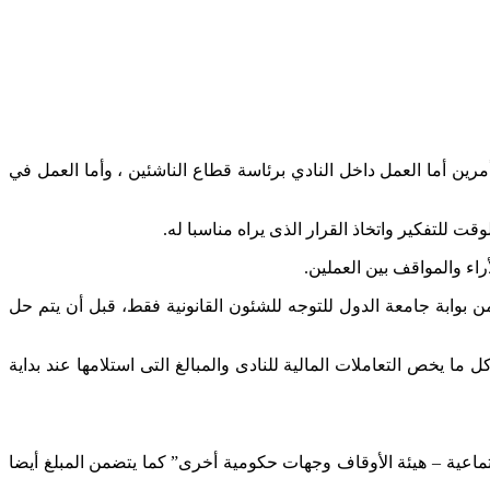
مرين أما العمل داخل النادي برئاسة قطاع الناشئين ، وأما العمل في
 للتفكير واتخاذ القرار الذى يراه مناسبا له.
اء والمواقف بين العملين.
بوابة جامعة الدول للتوجه للشئون القانونية فقط، قبل أن يتم حل
ما يخص التعاملات المالية للنادى والمبالغ التى استلامها عند بداية
تماعية – هيئة الأوقاف وجهات حكومية أخرى” كما يتضمن المبلغ أيضا