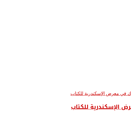
عرض الإسكندرية للكتاب