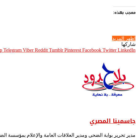
معجب بهذه:
اظهر المزيد
شاركها
p
Telegram
Viber
Pinterest
Facebook
Twitter
LinkedIn
جاسمينا المصري
مدير تحرير بوابة الضحى ومدير العلاقات العامة والإعلام بمؤسسة ال