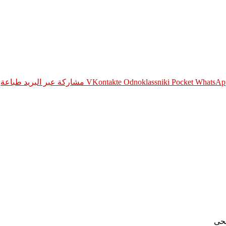
WhatsAp
Pocket
Odnoklassniki
مشاركة عبر البريد
طباعة
ضحى