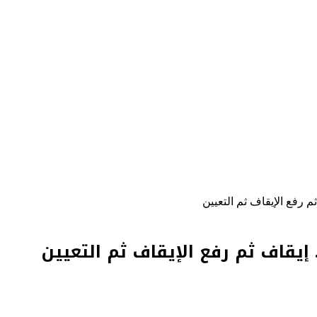
 رفع الإيقاف ثم التعيين
إيقاف ثم رفع الإيقاف ثم التعيين