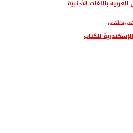
لعربية باللغات الأجنبية
الإسكندرية للكتاب