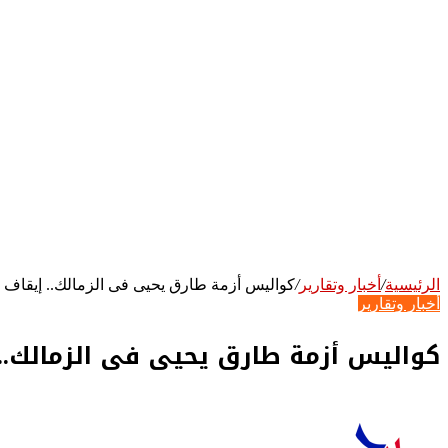
جانبي
الرئيسية
/
أخبار وتقارير
/
كواليس أزمة طارق يحيى فى الزمالك.. إيقاف ثم
أخبار وتقارير
كواليس أزمة طارق يحيى فى الزمالك.. 