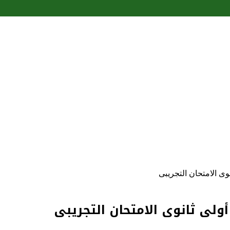
ى الامتحان التجريبى
ولى ثانوى الامتحان التجريبى