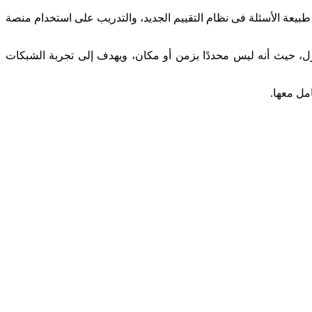
طبيعة الأسئلة فى نظام التقييم الجديد، والتدريب على استخدام منصة
ل، حيث أنه ليس محددًا بزمن أو مكان، ويهدف إلى تجربة الشبكات
مل معها.