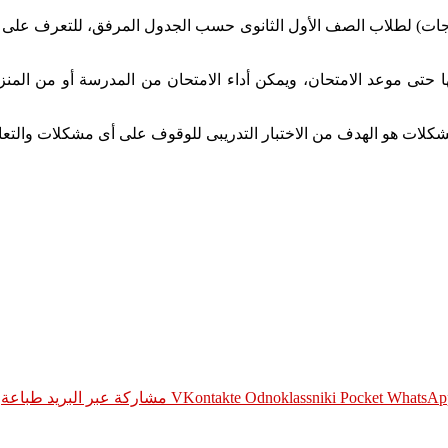
ون درجات) لطلاب الصف الأول الثانوى حسب الجدول المرفق، للتعرف على 
 حتى موعد الامتحان، ويمكن أداء الامتحان من المدرسة أو من المنز
شكلات هو الهدف من الاختبار التدريبى للوقوف على أى مشكلات والتعا
WhatsAp
Pocket
Odnoklassniki
مشاركة عبر البريد
طباعة