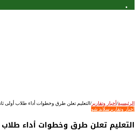
عمود
جانبي
الرئيسية
/
أخبار وتقارير
/
التعليم تعلن طرق وخطوات أداء طلاب أولى ثانو
أخبار وتقارير
سلايد شو
التعليم تعلن طرق وخطوات أداء طلاب أ