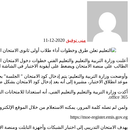
منى توفيق
2020-12-11
الطالب على منصة الامتحان ويضغط على أيقونة الاختبار فى الشاشة 
موعد انطلاق الاختبار، مشيرة إلى أنه بعد إدخال كود الامتحان بشكل ص
office 365.
ولمن لم تصله كلمة المرور، يمكنه الاستعلام من خلال الموقع الإلكترو
https://moe-register.emis.gov.eg
يهدف الامتحان التدريبى إلى اختبار الشبكات وأجهزة التابلت ومنصة ال