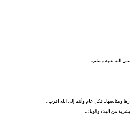
لى الله عليه وسلم..
 ومتابعيها.. فكل عام وأنتم إلى الله أقرب..
رية من البلاء والوباء..