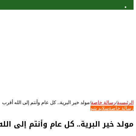
عمود
جانبي
الرئيسية
/
رسالة خاصة
/
مولد خير البرية.. كل عام وأنتم إلى الله أقرب
رسالة خاصة
سلايد شو
مولد خير البرية.. كل عام وأنتم إلى الل