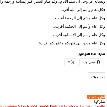
ونسأله عز وجل أن تمتد الأيام.. وقد صار البشر أكثر إنسانية ورحمة والتزا
فكل عام وأنتم إلى الله أقرب..
وكل عام وأنتم إلى الرحمة أقرب..
وكل عام وأنتم إلى الحكمة أقرب..
وكل عام وأنتم إلى الإنسانية أقرب..
وكل عام ونحن إلى قلوبكم وعقولكم أقرب!!
شارك هذا الموضوع:
فيس بوك
X
معجب بهذه:
اظهر المزيد
شاركها
p
Telegram
Viber
Pinterest
Facebook
Twitter
LinkedIn