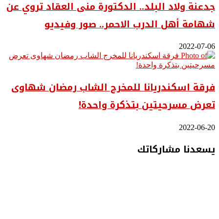
جدعنة ولاد البلد.. الدكتورة منى العقاد تروي عن
شهامة أهل الدرب الاحمر.. صور وفيديو
2022-07-06
فرقة اسكندريانا للمخرج الشاب رمضان شهاوى
تعرض مسرحيتين بتذكرة واحدة!
2022-06-20
يسعدنا مشاركاتك