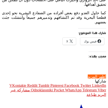
تحقيق أهدافها.
كما حاول العدو دفع بعض أفراده من الضفادع البشرية نحو إحدى
قطعنا البحرية وقد تم اكتشافهم وتدميرهم جميعاً وانتشلت جثث
بعضهم.
شارك هذا الموضوع:
فيس بوك
X
معجب بهذه:
اظهر المزيد
شاركها
Pinterest
Facebook
Twitter
LinkedIn
Viber
Telegram
WhatsApp
Pocket
Odnoklassniki
مشاركة عبر
البريد
طباعة