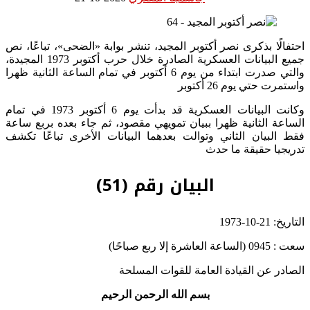
احتفالًا بذكرى نصر أكتوبر المجيد، تنشر بوابة «الضحى»، تباعًا، نص
جميع البيانات العسكرية الصادرة خلال حرب أكتوبر 1973 المجيدة،
والتي صدرت ابتداء من يوم 6 أكتوبر في تمام الساعة الثانية ظهرا
واستمرت حتي يوم 26 أكتوبر
وكانت البيانات العسكرية قد بدأت يوم 6 أكتوبر 1973 في تمام
الساعة الثانية ظهرا ببيان تمويهي مقصود، ثم جاء بعده بربع ساعة
فقط البيان الثاني وتوالت بعدهما البيانات الأخرى تباعًا تكشف
تدريجيا حقيقة ما حدث
البيان رقم (51)
التاريخ: 21-10-1973
سعت : 0945 (الساعة العاشرة إلا ربع صباحًا)
الصادر عن القيادة العامة للقوات المسلحة
بسم الله الرحمن الرحيم