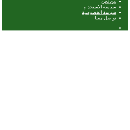
من نحن
سياسة الاستخدام
سياسة الخصوصية
تواصل معنا
عمود
جانبي