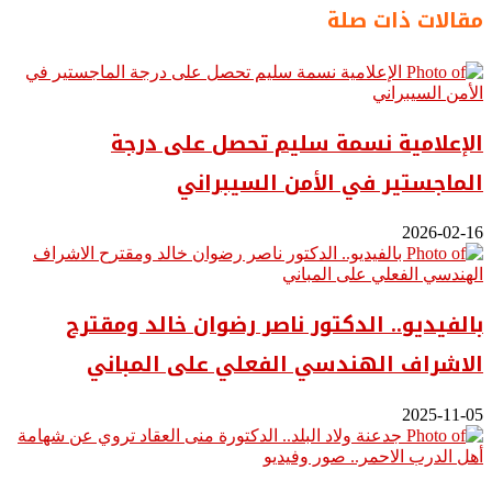
مقالات ذات صلة
الإعلامية نسمة سليم تحصل على درجة
الماجستير في الأمن السيبراني
2026-02-16
بالفيديو.. ‎الدكتور ناصر رضوان خالد ومقترح
الاشراف الهندسي الفعلي على المباني
2025-11-05