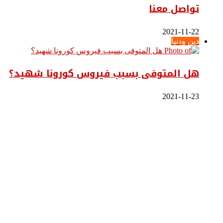
تواصل معنا
2021-11-22
دين ودنيا
هل المتوفى بسبب فيروس كورونا شهيد؟
2021-11-23