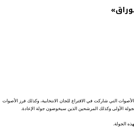
الأصوات التي شاركت في الاقتراع للجان الانتخابية، وكذلك فرز الأصوات