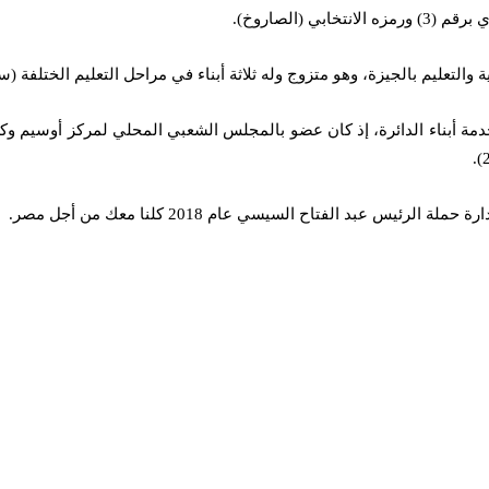
عبد الفتاح السيسي عام 2018 كلنا معك من أجل مصر.