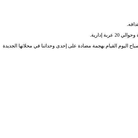
اح اليوم القيام بهجمة مضادة على إحدى وحداتنا في محلاتها الجديدة