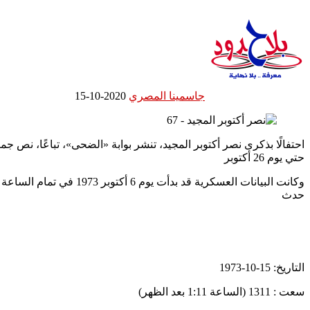
جاسمينا المصري
2020-10-15
حتي يوم 26 أكتوبر
وكانت البيانات العسكرية
حدث
التاريخ: 15-10-1973
سعت : 1311 (الساعة 1:11 بعد الظهر)