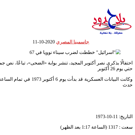
جاسمينا المصري
2020-10-11
حتي يوم 26 أكتوبر
وكانت البيانات العسكر
حدث
التاريخ: 11-10-1973
سعت : 1317 (الساعة 1:17 بعد الظهر)