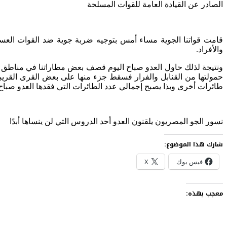
الصادر عن القيادة العامة للقوات المسلحة
قامت قواتنا الجوية مساء أمس بتوجيه ضربة جوية ضد القوات العسك
والأفراد.
طائرات أخرى وبذا يصبح إجمالي عدد الطائرات التي فقدها العدو صباح اليوم على الجبهة ال
نسور الجو المصريون يلقنون العدو أحد الدروس التي لن ينساها أبدًا
شارك هذا الموضوع:
فيس بوك
X
معجب بهذه: