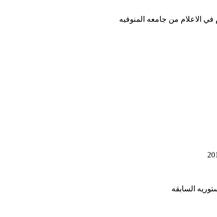
ي الاعلام من جامعه المنوفيه
وريه السابقه