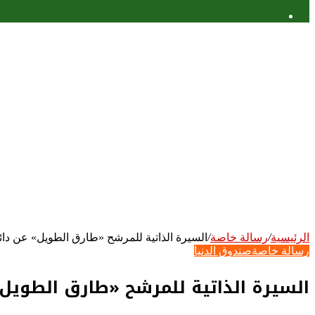
عمود
جانبي
الرئيسية
/
رسالة خاصة
/
السيرة الذاتية للمرشح «طارق الطويل» عن دائ
رسالة خاصة
صندوق الدنيا
السيرة الذاتية للمرشح «طارق الطويل