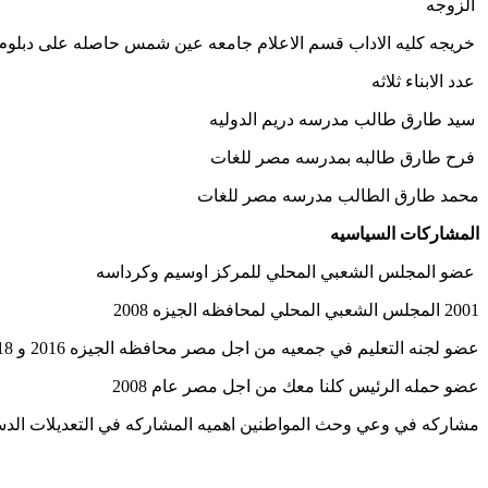
الزوجه
خريجه كليه الاداب قسم الاعلام جامعه عين شمس حاصله على دبلوم ف
عدد الابناء ثلاثه
سيد طارق طالب مدرسه دريم الدوليه
فرح طارق طالبه بمدرسه مصر للغات
محمد طارق الطالب مدرسه مصر للغات
المشاركات السياسيه
عضو المجلس الشعبي المحلي للمركز اوسيم وكرداسه
2001 المجلس الشعبي المحلي لمحافظه الجيزه 2008
عضو لجنه التعليم في جمعيه من اجل مصر محافظه الجيزه 2016 و 2018
عضو حمله الرئيس كلنا معك من اجل مصر عام 2008
مشاركه في وعي وحث المواطنين اهميه المشاركه في التعديلات الدست