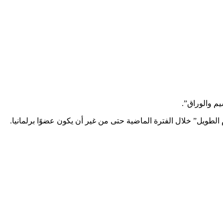
لطويل” خلال الفترة الماضية حتى من غير أن يكون عضوًا برلمانيا.