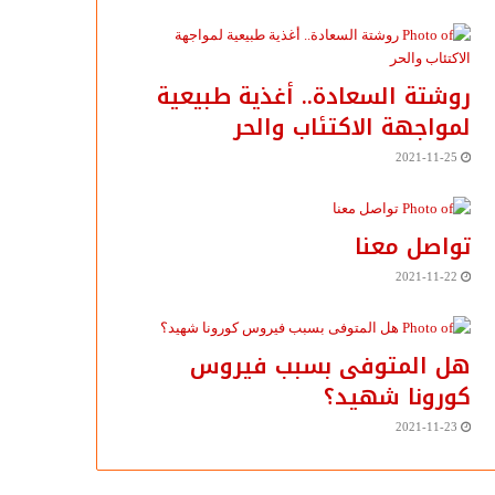
روشتة السعادة.. أغذية طبيعية
لمواجهة الاكتئاب والحر
2021-11-25
تواصل معنا
2021-11-22
هل المتوفى بسبب فيروس
كورونا شهيد؟
2021-11-23