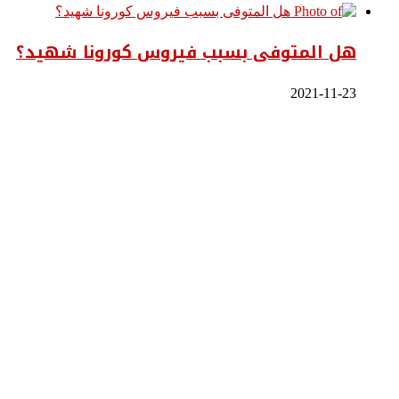
هل المتوفى بسبب فيروس كورونا شهيد؟
2021-11-23