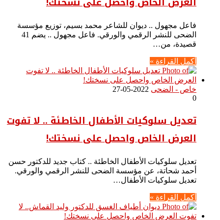
العرض الخاص واحصل على نسختك!
فاعل مجهول .. ديوان للشاعر محمد بسيم، توزيع مؤسسة
الضحى للنشر الرقمي والورقي. فاعل مجهول .. يضم 41
قصيدة، من…
أكمل القراءة »
خاص - الضحى
2022-05-27
0
تعديل سلوكيات الأطفال الخاطئة .. لا تفوت
العرض الخاص واحصل على نسختك!
تعديل سلوكيات الأطفال الخاطئة .. كتاب جديد للدكتور حسن
أحمد شحاتة، عن مؤسسة الضحى للنشر الرقمي والورقي.
تعديل سلوكيات الأطفال…
أكمل القراءة »