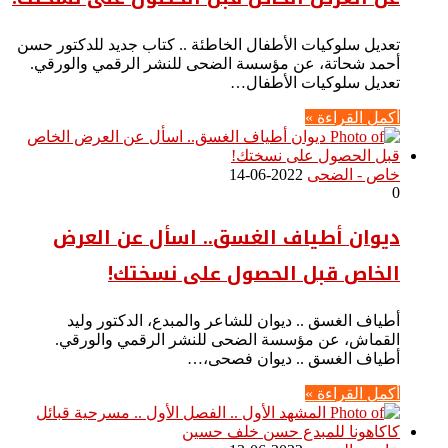
تعديل سلوكيات الأطفال الخاطئة .. كتاب جديد للدكتور حسن
أحمد شحاتة، عن مؤسسة الضحى للنشر الرقمي والورقي.
تعديل سلوكيات الأطفال…
أكمل القراءة »
خاص - الضحى
2022-06-14
0
ديوان أطياف الغسق.. اسأل عن العرض
الخاص قبل الحصول على نسختك!
أطياف الغسق .. ديوان للشاعر والمبدع، الدكتور وليد
القماش، عن مؤسسة الضحى للنشر الرقمي والورقي.
أطياف الغسق .. ديوان فصحى،…
أكمل القراءة »