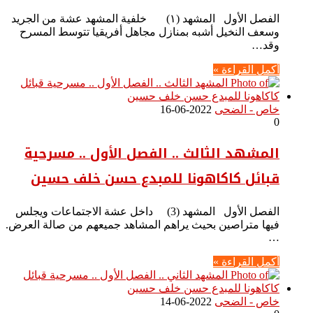
الفصل الأول المشهد (١) خلفية المشهد عشة من الجريد
وسعف النخيل أشبه بمنازل مجاهل أفريقيا تتوسط المسرح
وقد…
أكمل القراءة »
خاص - الضحى
2022-06-16
0
المشهد الثالث .. الفصل الأول .. مسرحية
قبائل كاكاهونا للمبدع حسن خلف حسين
الفصل الأول المشهد (3) داخل عشة الاجتماعات ويجلس
فيها متراصين بحيث يراهم المشاهد جميعهم من صالة العرض.
…
أكمل القراءة »
خاص - الضحى
2022-06-14