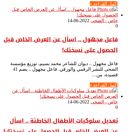
أكمل القراءة »
خاص - الضحى
2022-06-14
0
فاعل مجهول .. اسأل عن العرض الخاص قبل
الحصول على نسختك!
فاعل مجهول .. ديوان للشاعر محمد بسيم، توزيع مؤسسة
الضحى للنشر الرقمي والورقي. فاعل مجهول .. يضم 41
قصيدة، من…
أكمل القراءة »
خاص - الضحى
2022-06-14
0
تعديل سلوكيات الأطفال الخاطئة .. اسأل
عن العرض الخاص قبل الحصول على نسختك!