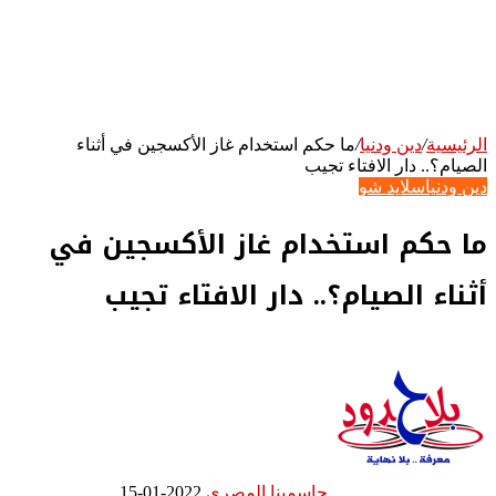
الرئيسية
/
دين ودنيا
/
ما حكم استخدام غاز الأكسجين في أثناء
الصيام؟.. دار الافتاء تجيب
دين ودنيا
سلايد شو
ما حكم استخدام غاز الأكسجين في
أثناء الصيام؟.. دار الافتاء تجيب
جاسمينا المصري
2022-01-15