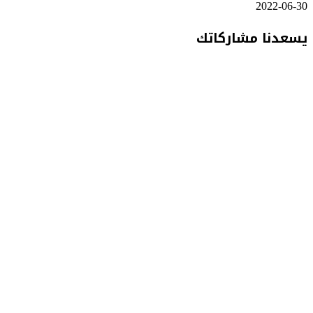
2022-06-30
يسعدنا مشاركاتك