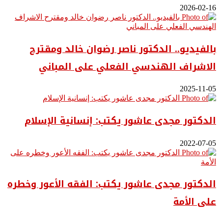
2026-02-16
بالفيديو.. ‎الدكتور ناصر رضوان خالد ومقترح
الاشراف الهندسي الفعلي على المباني
2025-11-05
الدكتور مجدى عاشور يكتب: إنسانية الإسلام
2022-07-05
الدكتور مجدى عاشور يكتب: الفقه الأعور وخطره
على الأمة