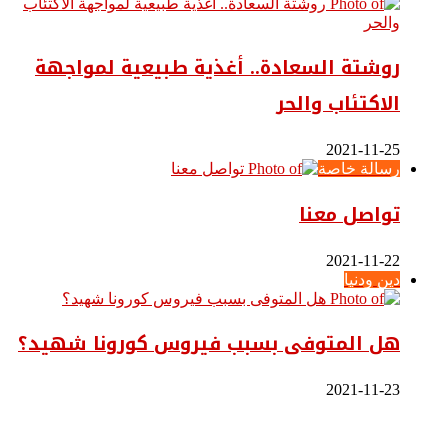
روشتة السعادة.. أغذية طبيعية لمواجهة
الاكتئاب والحر
2021-11-25
رسالة خاصة
تواصل معنا
2021-11-22
دين ودنيا
هل المتوفى بسبب فيروس كورونا شهيد؟
2021-11-23