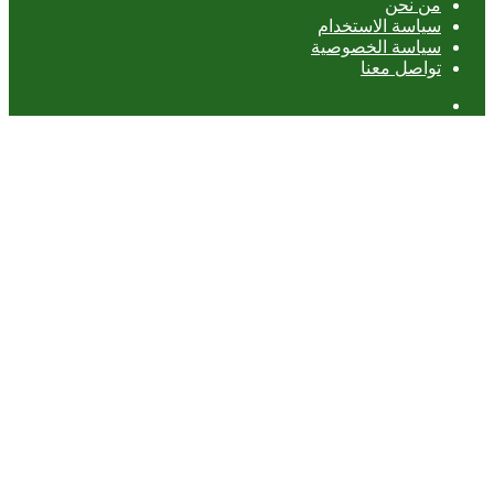
من نحن
سياسة الاستخدام
سياسة الخصوصية
تواصل معنا
عمود
جانبي