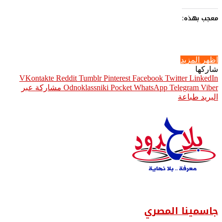
معجب بهذه:
اظهر المزيد
شاركها
Pinterest
Facebook
Twitter
LinkedIn
Viber
Telegram
WhatsApp
Pocket
Odnoklassniki
مشاركة عبر
البريد
طباعة
جاسمينا المصري