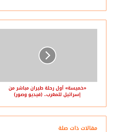
«خميسة» أول رحلة طيران مباشر من
إسرائيل للمغرب.. (فيديو وصور)
مقالات ذات صلة