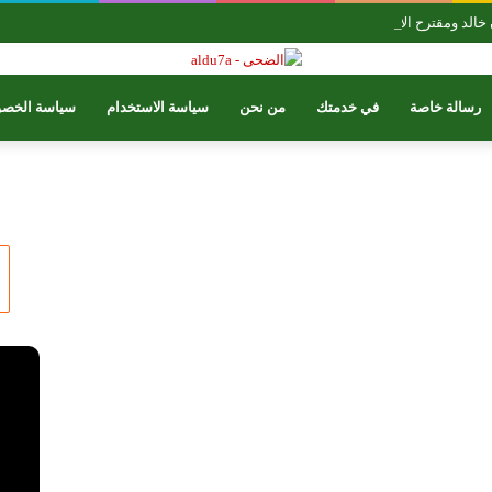
رسالة خاصة
في خدمتك
من نحن
سياسة الاستخدام
سياسة الخصو