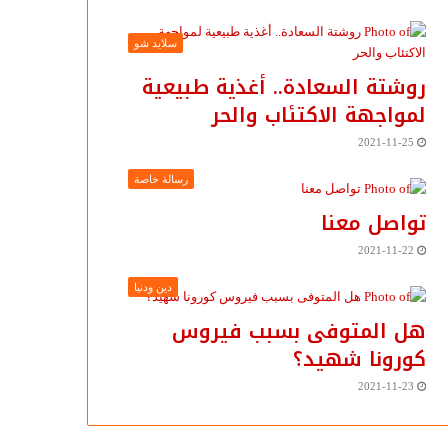
سلايد شو
روشتة السعادة.. أغذية طبيعية
لمواجهة الاكتئاب والحر
2021-11-25
رسالة خاصة
تواصل معنا
2021-11-22
دين ودنيا
هل المتوفى بسبب فيروس
كورونا شهيد؟
2021-11-23