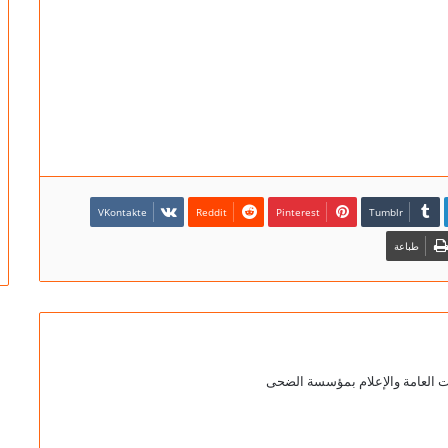
Pinterest
طباعة
ات العامة والإعلام بمؤسسة الضحى